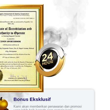
Bonus Eksklusif
Kami akan memberikan penawaran dan promosi