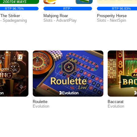
RTP
-
RTP
96.83%
RTP
97.08%
jong Roar
Prosperity Horse
Dragon Chi's Quest
ts
-
AdvantPlay
Slots
-
NextSpin
Slots
-
AdvantPlay
Baccarat
Crazy Coin Flip
Evolution
Evolution