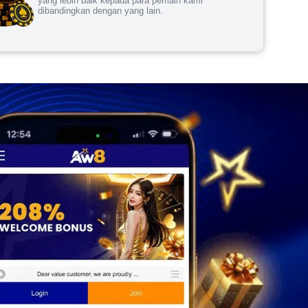
yang lebih baik kepada para pemain kami
dibandingkan dengan yang lain.