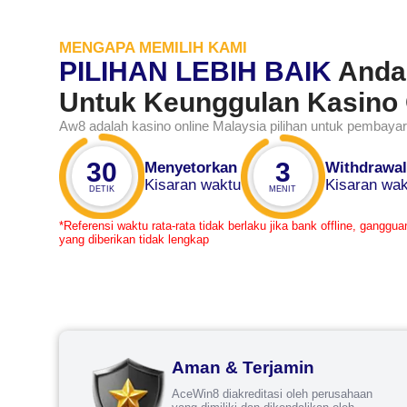
MENGAPA MEMILIH KAMI
PILIHAN LEBIH BAIK
Anda
Untuk Keunggulan Kasino 
Aw8 adalah kasino online Malaysia pilihan untuk pembayar
30
3
Menyetorkan
Withdrawal
Kisaran waktu
Kisaran wak
DETIK
MENIT
*Referensi waktu rata-rata tidak berlaku jika bank offline, ganggu
yang diberikan tidak lengkap
Aman & Terjamin
AceWin8 diakreditasi oleh perusahaan