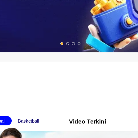
all
Basketball
Video Terkini