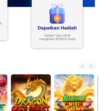
R
Dapatkan Hadiah
Jangan lupa untuk
mengklaim BONUS Anda