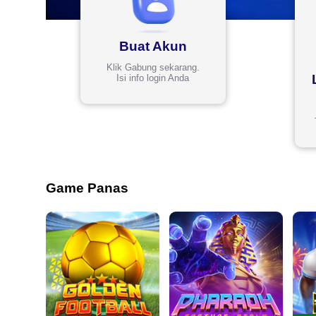
Buat Akun
Klik Gabung sekarang.
Isi info login Anda
Game Panas