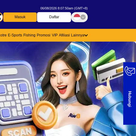
06/08/2026 8:07:52am (GMT+8)
Masuk
Daftar
otre
E-Sports
Fishing
Promosi
VIP
Afiliasi
Lainnya
Hubungi