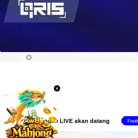
Promosi
×
Pertandingan LIVE akan datang
Footb