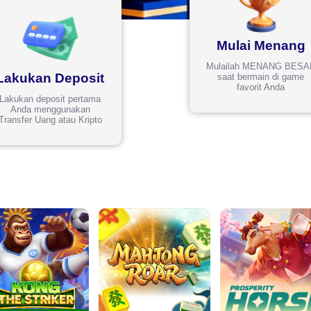
Mulai Menang
Mulailah MENANG BESA
Lakukan Deposit
saat bermain di game
favorit Anda
Lakukan deposit pertama
Anda menggunakan
Transfer Uang atau Kripto