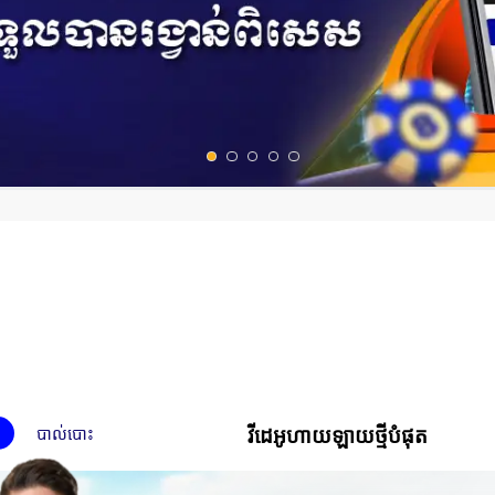
បាល់បោះ
វីដេអូហាយឡាយថ្មីបំផុត