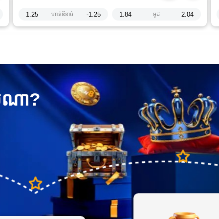
1.25
-1.25
1.84
2.04
ហាន់ឌីខាប់
អូដ
ៀបណា?