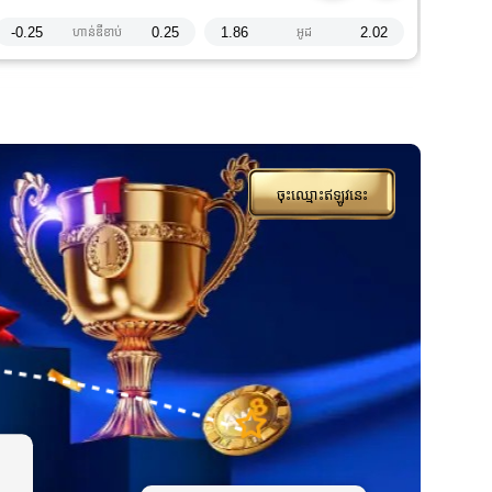
-0.25
0.25
1.86
2.02
-0.25
ហាន់ឌីខាប់
អូដ
ចុះឈ្មោះឥឡូវនេះ