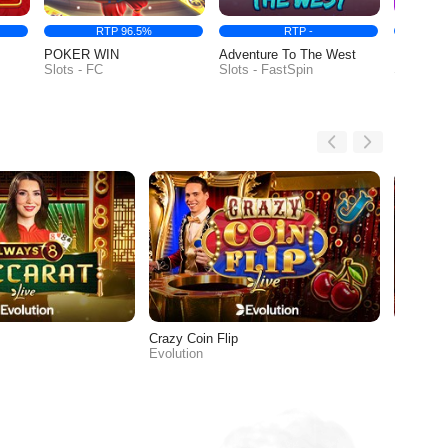
RTP
96.5%
RTP
-
POKER WIN
Adventure To The West
Pharaoh'
Slots
-
FC
Slots
-
FastSpin
Slots
-
N
Crazy Coin Flip
Funky T
Evolution
Evolutio