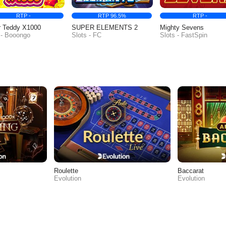
RTP
-
RTP
96.5%
RTP
-
r Teddy X1000
SUPER ELEMENTS 2
Mighty Sevens
-
Booongo
Slots
-
FC
Slots
-
FastSpin
Roulette
Baccarat
Evolution
Evolution