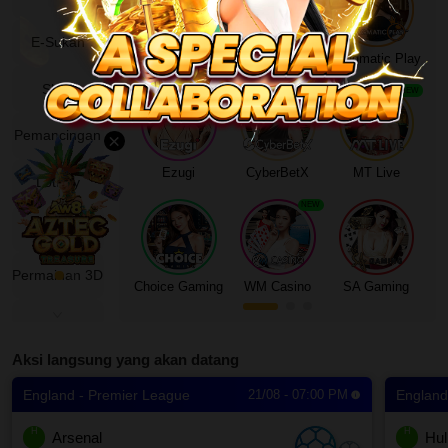
Muat
E-Sukan
Turun
Evolution
Sexy Baccarat
Pragmatic Play
Slots
NEW
NEW
VIP
Pemancingan
×
Afiliasi
Ezugi
CyberBetX
MT Live
Lottery
NEW
Poker
Permainan 3D
Choice Gaming
WM Casino
SA Gaming
Sabung Ayam
Aksi langsung yang akan datang
Permainan
Pantas
England - Premier League
21/08 - 07:00 PM
England
TV
H
H
Arsenal
Hul