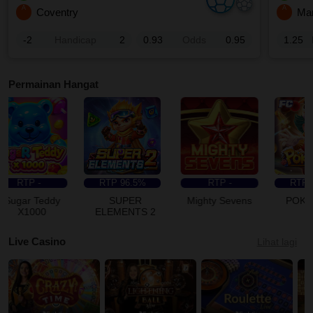
A
A
Coventry
Man
-2
Handicap
2
0.93
Odds
0.95
1.25
Permainan Hangat
RTP
-
RTP
96.5%
RTP
-
RTP
96
ugar Teddy
SUPER
Mighty Sevens
POKER 
X1000
ELEMENTS 2
Live Casino
Lihat lagi