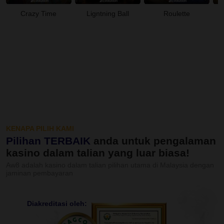
Crazy Time
Ligntning Ball
Roulette
KENAPA PILIH KAMI
Pilihan TERBAIK
anda untuk pengalaman
kasino dalam talian yang luar biasa!
Aw8 adalah kasino dalam talian pilihan utama di Malaysia dengan
jaminan pembayaran
Diakreditasi oleh: