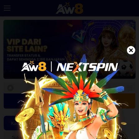
Halaman
Utama
Promosi
Duta
Hubungi
Kami
Papan
Log Masuk
Sertai
Pendahulu
Bahasa
Kasino
Kasino
HOT
HOT
Desktop
Sukan