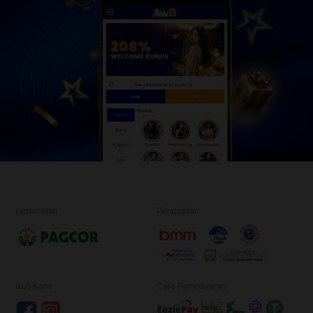
Lesen oleh
Pengsijilan
Ikuti Kami
Cara Pembayaran