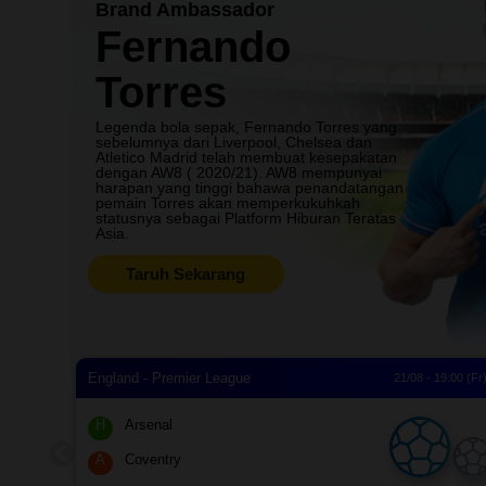
Brand Ambassador
Fernando
Torres
Legenda bola sepak, Fernando Torres yang
sebelumnya dari Liverpool, Chelsea dan
Atletico Madrid telah membuat kesepakatan
dengan AW8 ( 2020/21). AW8 mempunyai
harapan yang tinggi bahawa penandatangan
pemain Torres akan memperkukuhkah
statusnya sebagai Platform Hiburan Teratas di
Asia.
Taruh Sekarang
England - Premier League
21/08 - 19:00 (Fr
H
Arsenal
A
Coventry