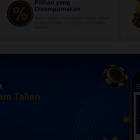
Pilihan yang
Disempurnakan
Kami sentiasa mencari permainan pilihan
terkini daripada pembangun terkemuka
industri.
a
am Talian