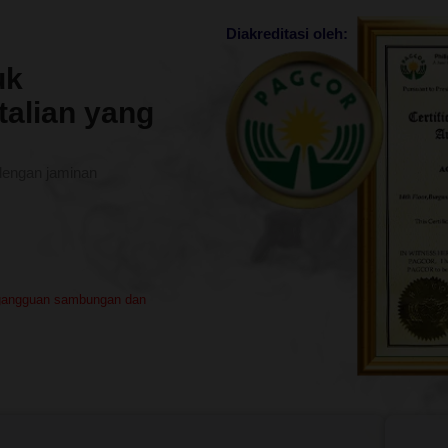
Diakreditasi oleh:
uk
talian yang
 dengan jaminan
n, gangguan sambungan dan