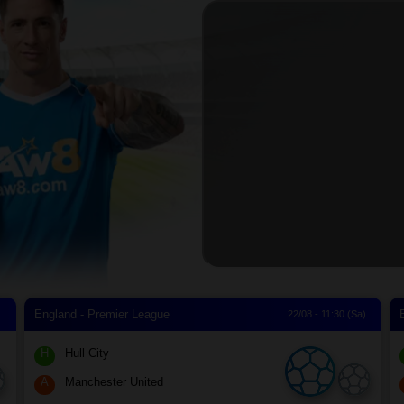
England - Premier League
)
22/08 - 11:30 (Sa)
H
Hull City
A
Manchester United