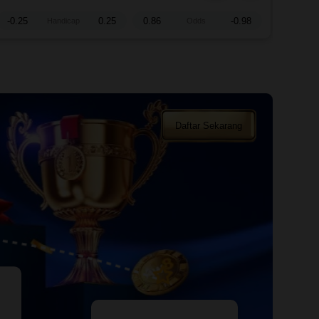
-0.25
0.25
0.86
-0.98
-0.25
Handicap
Odds
Daftar Sekarang