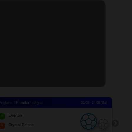
England - Premier League
England
22/08 - 14:00 (Sa)
H
Everton
H
No
A
Crystal Palace
A
Le