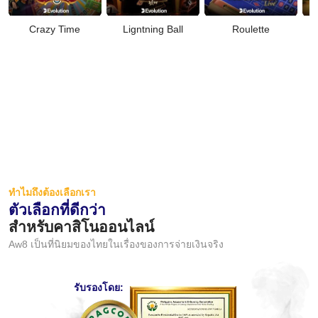
Crazy Time
Ligntning Ball
Roulette
ทำไมถึงต้องเลือกเรา
ตัวเลือกที่ดีกว่า
สำหรับคาสิโนออนไลน์
Aw8 เป็นที่นิยมของไทยในเรื่องของการจ่ายเงินจริง
รับรองโดย: