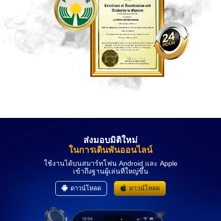
ส่งมอบมิติใหม่
ในการเดินพันออนไลน์
ใช้งานได้บนสมาร์ทโฟน Android และ Apple
เข้าถึงฐานผู้เล่นที่ใหญ่ขึ้น
ดาวน์โหลด
ดาวน์โหลด