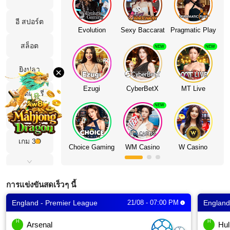
อี สปอร์ต
ภาษา
Evolution
Sexy Baccarat
Pragmatic Play
สล็อต
NEW
NEW
เด
สก์ท็อป
ยิงปลา
×
ดาวน์โหลด
Ezugi
CyberBetX
MT Live
ล็อตเตอรี่
NEW
VIP
โป๊กเกอร์
พันธมิตร
เกม 3D
Choice Gaming
WM Casino
W Casino
ไก่ชน
การแข่งขันสดเร็วๆ นี้
เกมด่วน
England - Premier League
21/08 - 07:00 PM
England
TV
H
H
Arsenal
Hul