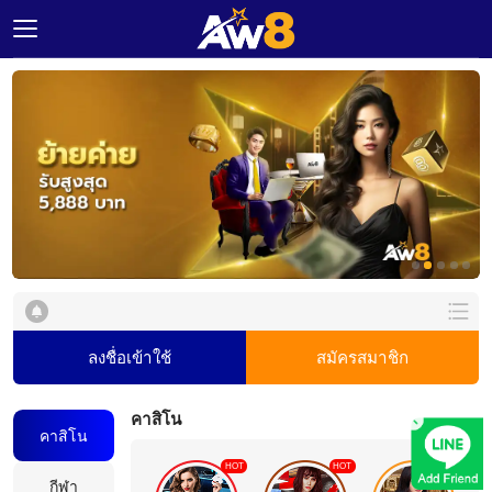
หน้า
แรก
โปร
โม
ชั่น
แอม
บา
สเด
อร์
ติดต่อ
ลงชื่อเข้าใช้
สมัครสมาชิก
เรา
×
ลีดเดอร์
คาสิโน
บอร์ด
คาสิโน
HOT
HOT
รางวัล
กีฬา