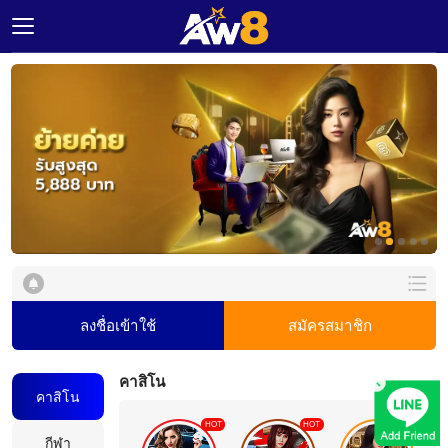
หน้า
แรก
โปร
โม
ชั่น
แอม
บา
สเด
อร์
ติดต่อ
ลงชื่อเข้าใช้
สมัครสมาชิก
เรา
×
ลีดเดอร์
คาสิโน
บอร์ด
คาสิโน
HOT
HOT
รางวัล
กีฬา