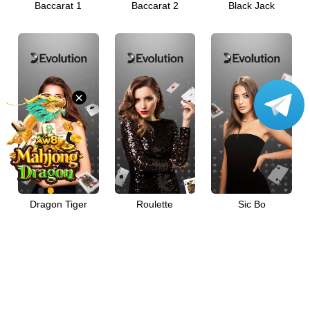
语
Baccarat 1
Baccarat 2
Black Jack
言
PC
版
下
载
×
VIP
代
理
Dragon Tiger
Roulette
Sic Bo