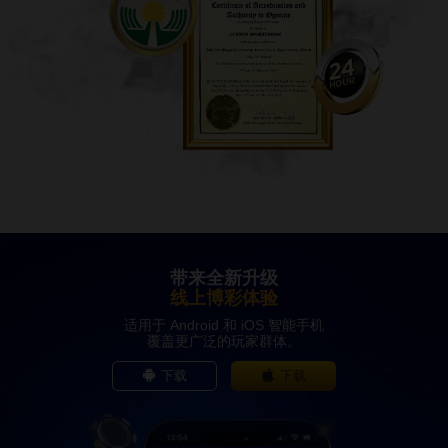
带来全新升级
线上博彩体验
适用于 Android 和 iOS 智能手机
覆盖更广泛的玩家群体。
下载
下载