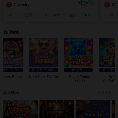
A
A
Coventry
Man
-2
让球
2
0.93
赔率
0.95
1.25
热门游戏
报率
96.5%
回报率
96.84%
回报率
-
回报率
96.
Boom Boom
Nom Nom Fat Cat
Sugar Teddy
SUPER
X1000
ELEMENTS
真人娱乐
查看更多