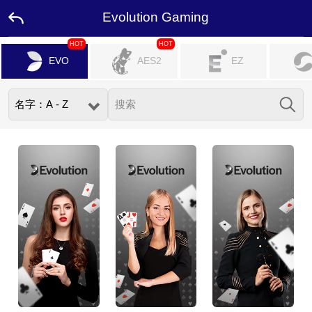
Evolution Gaming
HOT
HOT
主
EVO
AES2
EZ
页
面
优
惠
活
动
品
牌
大
使
USDT
FAQ
联
系